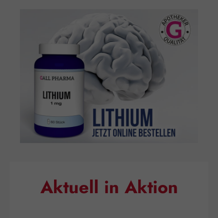
Aktuell in Aktion
Produktgalerie überspringen