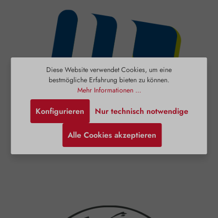
Diese Website verwendet Cookies, um eine
bestmögliche Erfahrung bieten zu können.
Mehr Informationen ...
Konfigurieren
Nur technisch notwendige
Alle Cookies akzeptieren