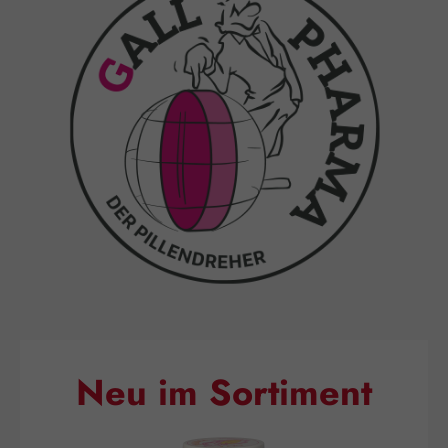
Neu im Sortiment
Produktgalerie überspringen