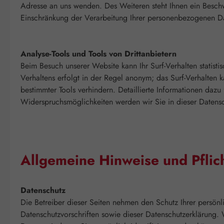
Adresse an uns wenden. Des Weiteren steht Ihnen ein Besch
Einschränkung der Verarbeitung Ihrer personenbezogenen Dat
Analyse-Tools und Tools von Drittanbietern
Beim Besuch unserer Website kann Ihr Surf-Verhalten statis
Verhaltens erfolgt in der Regel anonym; das Surf-Verhalten 
bestimmter Tools verhindern. Detaillierte Informationen daz
Widerspruchsmöglichkeiten werden wir Sie in dieser Datensc
Allgemeine Hinweise und Pflic
Datenschutz
Die Betreiber dieser Seiten nehmen den Schutz Ihrer persön
Datenschutzvorschriften sowie dieser Datenschutzerklärun