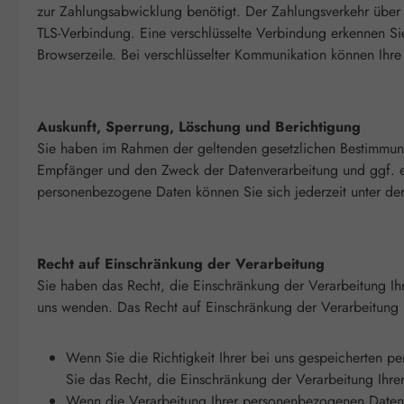
zur Zahlungsabwicklung benötigt. Der Zahlungsverkehr über d
TLS-Verbindung. Eine verschlüsselte Verbindung erkennen Sie
Browserzeile. Bei verschlüsselter Kommunikation können Ihre
Auskunft, Sperrung, Löschung und Berichtigung
Sie haben im Rahmen der geltenden gesetzlichen Bestimmung
Empfänger und den Zweck der Datenverarbeitung und ggf. e
personenbezogene Daten können Sie sich jederzeit unter d
Recht auf Einschränkung der Verarbeitung
Sie haben das Recht, die Einschränkung der Verarbeitung I
uns wenden. Das Recht auf Einschränkung der Verarbeitung b
Wenn Sie die Richtigkeit Ihrer bei uns gespeicherten p
Sie das Recht, die Einschränkung der Verarbeitung Ihr
Wenn die Verarbeitung Ihrer personenbezogenen Daten 