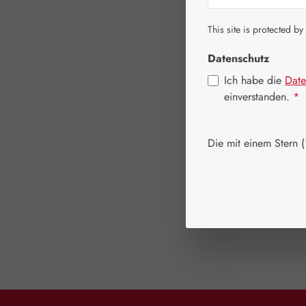
This site is protected by
Datenschutz
Ich habe die
Date
einverstanden.
*
Die mit einem Stern (*