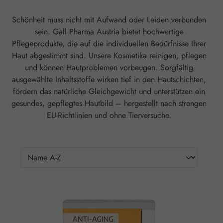
Schönheit muss nicht mit Aufwand oder Leiden verbunden
sein. Gall Pharma Austria bietet hochwertige
Pflegeprodukte, die auf die individuellen Bedürfnisse Ihrer
Haut abgestimmt sind. Unsere Kosmetika reinigen, pflegen
und können Hautproblemen vorbeugen. Sorgfältig
ausgewählte Inhaltsstoffe wirken tief in den Hautschichten,
fördern das natürliche Gleichgewicht und unterstützen ein
gesundes, gepflegtes Hautbild – hergestellt nach strengen
EU-Richtlinien und ohne Tierversuche.