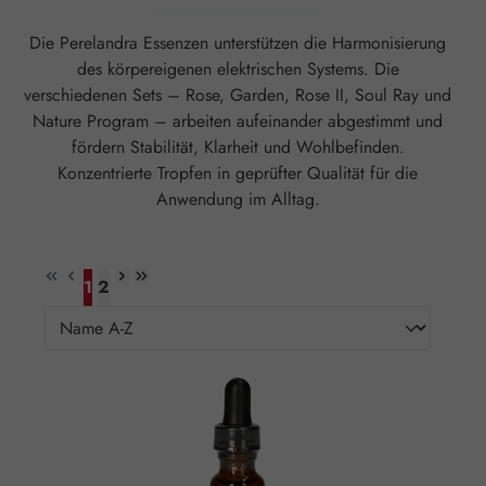
Die Perelandra Essenzen unterstützen die Harmonisierung
des körpereigenen elektrischen Systems. Die
verschiedenen Sets – Rose, Garden, Rose II, Soul Ray und
Nature Program – arbeiten aufeinander abgestimmt und
fördern Stabilität, Klarheit und Wohlbefinden.
Konzentrierte Tropfen in geprüfter Qualität für die
Anwendung im Alltag.
1
2
Seite
Seite