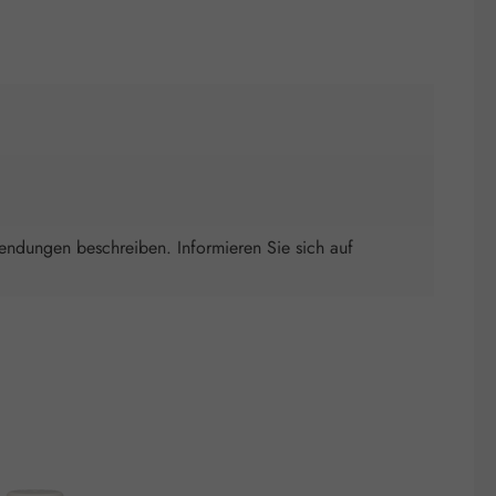
wendungen beschreiben. Informieren Sie sich auf