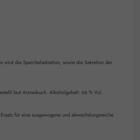
ns wird die Speichelsekretion, sowie die Sekretion der
estellt laut Arzneibuch. Alkoholgehalt: 66 % Vol.
 Ersatz für eine ausgewogene und abwechslungsreiche