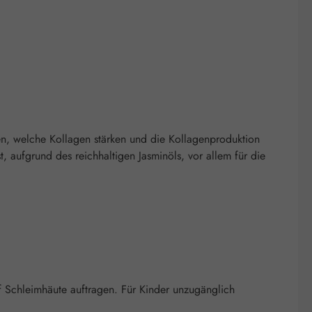
n, welche Kollagen stärken und die Kollagenproduktion
, aufgrund des reichhaltigen Jasminöls, vor allem für die
f Schleimhäute auftragen. Für Kinder unzugänglich