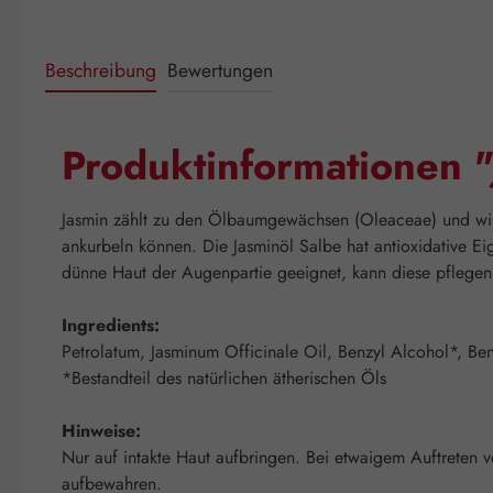
Beschreibung
Bewertungen
Produktinformationen 
Jasmin zählt zu den Ölbaumgewächsen (Oleaceae) und wird
ankurbeln können. Die Jasminöl Salbe hat antioxidative Eig
dünne Haut der Augenpartie geeignet, kann diese pflegen
Ingredients:
Petrolatum, Jasminum Officinale Oil, Benzyl Alcohol*, Be
*Bestandteil des natürlichen ätherischen Öls
Hinweise:
Nur auf intakte Haut aufbringen. Bei etwaigem Auftreten 
aufbewahren.