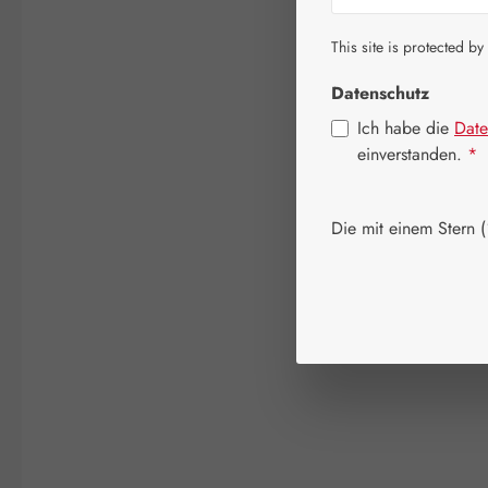
This site is protected by
Datenschutz
Ich habe die
Date
einverstanden.
*
Die mit einem Stern (*