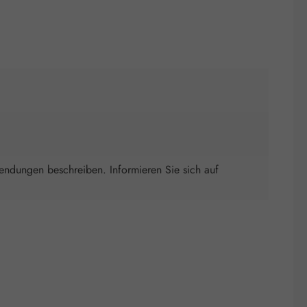
wendungen beschreiben. Informieren Sie sich auf