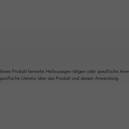
ieses Produkt keinerlei Heilaussagen tätigen oder spezifische An
spezifische Literatur über das Produkt und dessen Anwendung.