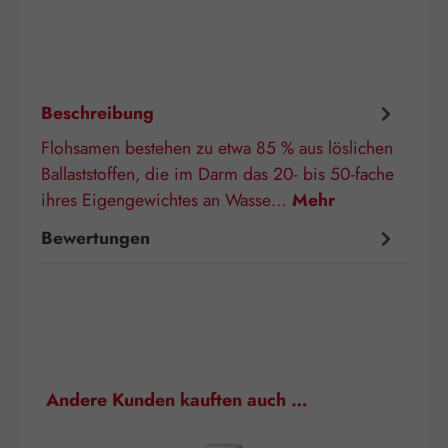
Beschreibung
Flohsamen bestehen zu etwa 85 % aus löslichen
Ballaststoffen, die im Darm das 20- bis 50-fache
ihres Eigengewichtes an Wasse…
Mehr
Bewertungen
Produktgalerie überspringen
Andere Kunden kauften auch …