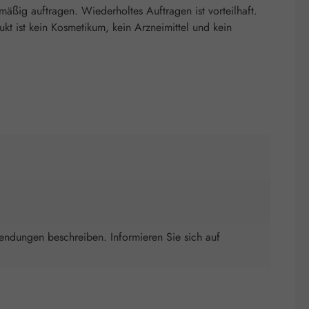
ig auftragen. Wiederholtes Auftragen ist vorteilhaft.
 ist kein Kosmetikum, kein Arzneimittel und kein
wendungen beschreiben. Informieren Sie sich auf