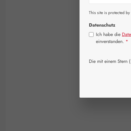
This site is protected by
Datenschutz
Ich habe die
Date
einverstanden.
*
Die mit einem Stern (*