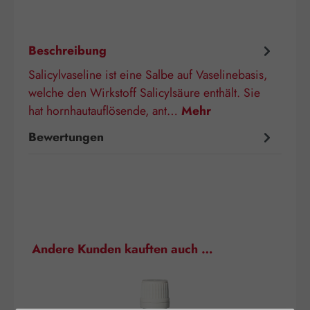
Beschreibung
Salicylvaseline ist eine Salbe auf Vaselinebasis,
welche den Wirkstoff Salicylsäure enthält. Sie
hat hornhautauflösende, ant…
Mehr
Bewertungen
Produktgalerie überspringen
Andere Kunden kauften auch …