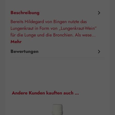
Beschreibung
Bereits Hildegard von Bingen nutzte das
Lungenkraut in Form von „Lungenkraut-Wein“
für die Lunge und die Bronchien. Als wese…
Mehr
Bewertungen
Produktgalerie überspringen
Andere Kunden kauften auch …