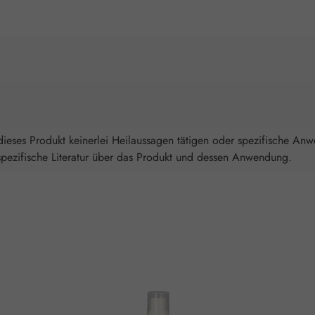
ieses Produkt keinerlei Heilaussagen tätigen oder spezifische An
spezifische Literatur über das Produkt und dessen Anwendung.