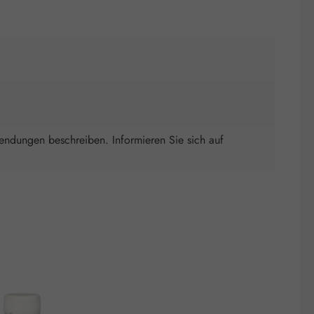
wendungen beschreiben. Informieren Sie sich auf