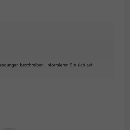
wendungen beschreiben. Informieren Sie sich auf