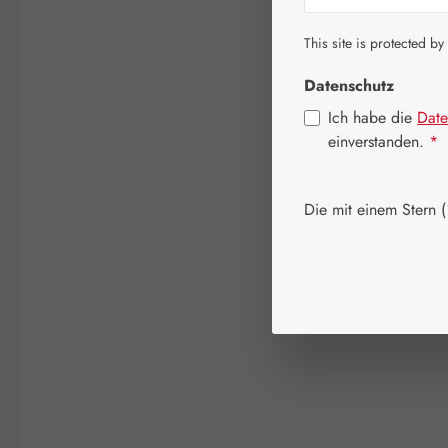
This site is protected by
Datenschutz
Ich habe die
Date
einverstanden.
*
Die mit einem Stern (*