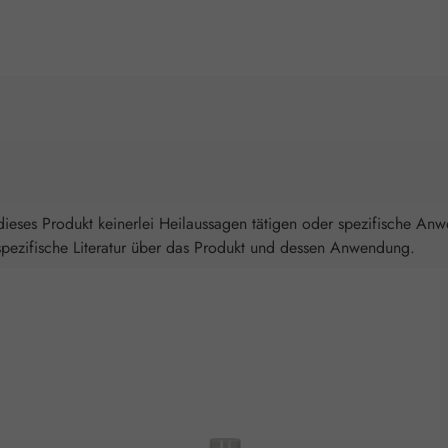
ieses Produkt keinerlei Heilaussagen tätigen oder spezifische An
spezifische Literatur über das Produkt und dessen Anwendung.