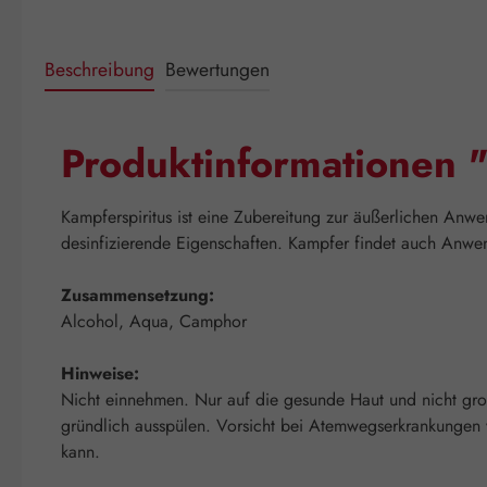
Beschreibung
Bewertungen
Produktinformationen 
Kampferspiritus ist eine Zubereitung zur äußerlichen Anw
desinfizierende Eigenschaften. Kampfer findet auch Anw
Zusammensetzung:
Alcohol, Aqua, Camphor
Hinweise:
Nicht einnehmen. Nur auf die gesunde Haut und nicht gro
gründlich ausspülen. Vorsicht bei Atemwegserkrankungen
kann.