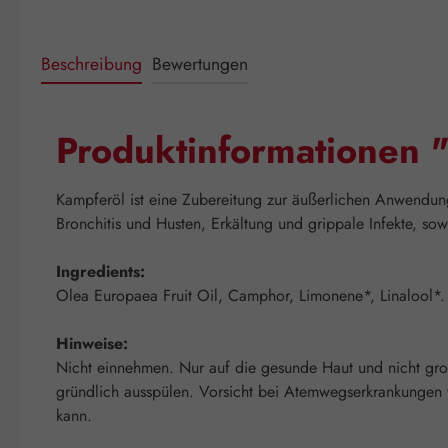
Beschreibung
Bewertungen
Produktinformationen 
Kampferöl ist eine Zubereitung zur äußerlichen Anwendu
Bronchitis und Husten, Erkältung und grippale Infekte, s
Ingredients:
Olea Europaea Fruit Oil, Camphor, Limonene*, Linalool*. *
Hinweise:
Nicht einnehmen. Nur auf die gesunde Haut und nicht gro
gründlich ausspülen. Vorsicht bei Atemwegserkrankungen
kann.