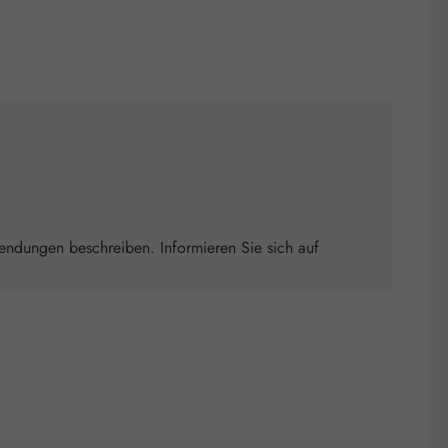
wendungen beschreiben. Informieren Sie sich auf