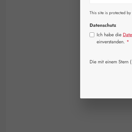
This site is protected by
Datenschutz
Ich habe die
Date
einverstanden.
*
Die mit einem Stern (*