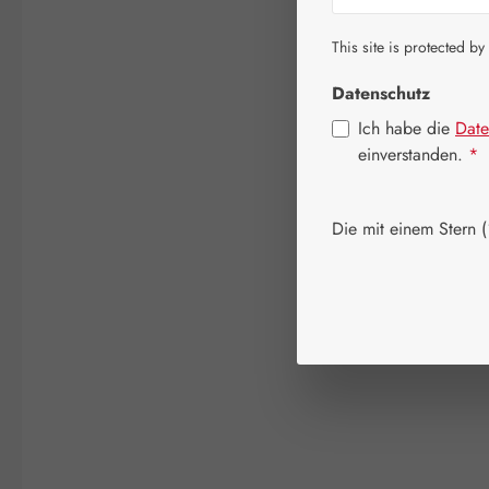
This site is protected by
Datenschutz
Ich habe die
Date
einverstanden.
*
Die mit einem Stern (*