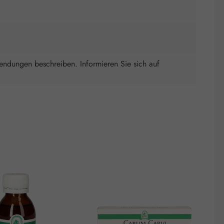
wendungen beschreiben. Informieren Sie sich auf