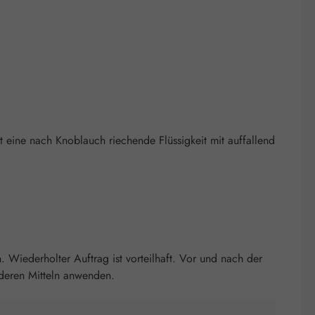
st eine nach Knoblauch riechende Flüssigkeit mit auffallend
Wiederholter Auftrag ist vorteilhaft. Vor und nach der
deren Mitteln anwenden.