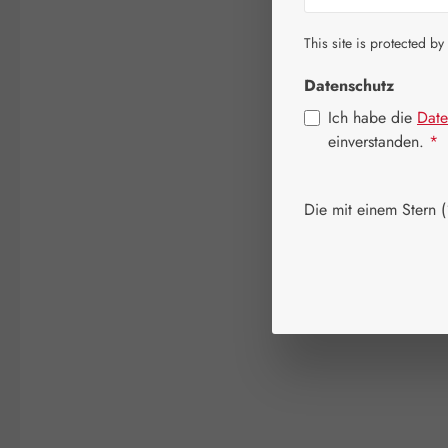
This site is protected by
Datenschutz
Ich habe die
Date
einverstanden.
*
Die mit einem Stern (*