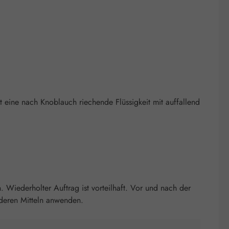
st eine nach Knoblauch riechende Flüssigkeit mit auffallend
Wiederholter Auftrag ist vorteilhaft. Vor und nach der
deren Mitteln anwenden.