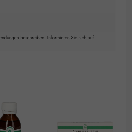
wendungen beschreiben. Informieren Sie sich auf