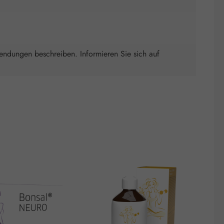
wendungen beschreiben. Informieren Sie sich auf