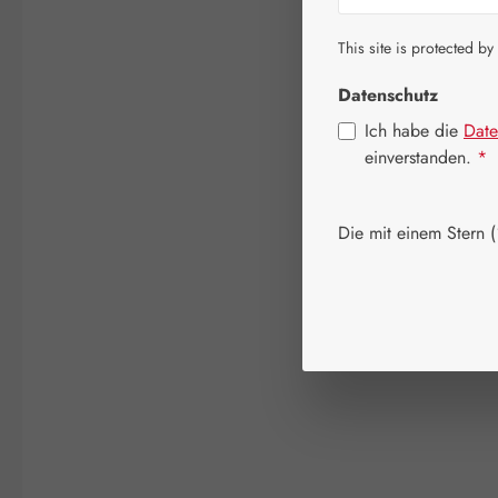
This site is protected by
Datenschutz
Ich habe die
Date
einverstanden.
*
Die mit einem Stern (*