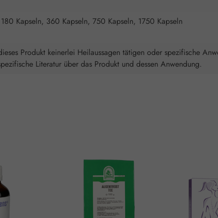
 180 Kapseln, 360 Kapseln, 750 Kapseln, 1750 Kapseln
ieses Produkt keinerlei Heilaussagen tätigen oder spezifische An
spezifische Literatur über das Produkt und dessen Anwendung.