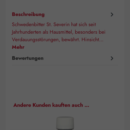
Beschreibung
Schwedenbitter St. Severin hat sich seit
Jahrhunderten als Hausmittel, besonders bei
Verdauungsstörungen, bewährt. Hinsicht…
Mehr
Bewertungen
Produktgalerie überspringen
Andere Kunden kauften auch …