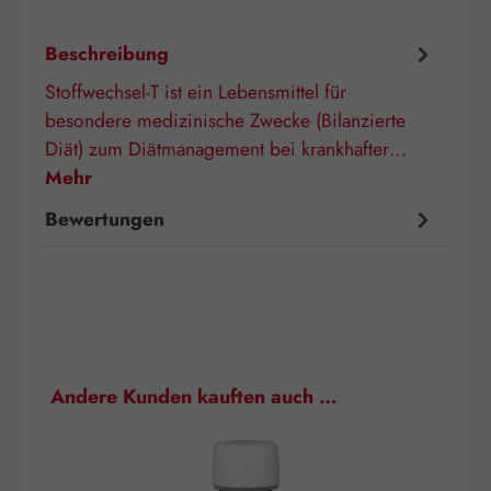
Beschreibung
Stoffwechsel-T ist ein Lebensmittel für
besondere medizinische Zwecke (Bilanzierte
Diät) zum Diätmanagement bei krankhafter…
Mehr
Bewertungen
Produktgalerie überspringen
Andere Kunden kauften auch …