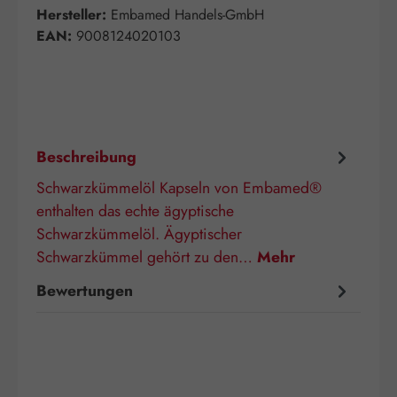
Hersteller:
Embamed Handels-GmbH
EAN:
9008124020103
Beschreibung
Schwarzkümmelöl Kapseln von Embamed®
enthalten das echte ägyptische
Schwarzkümmelöl. Ägyptischer
Schwarzkümmel gehört zu den…
Mehr
Bewertungen