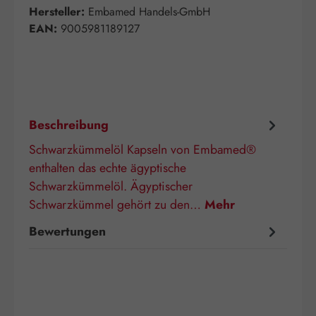
Hersteller:
Embamed Handels-GmbH
EAN:
9005981189127
Beschreibung
Schwarzkümmelöl Kapseln von Embamed®
enthalten das echte ägyptische
Schwarzkümmelöl. Ägyptischer
Schwarzkümmel gehört zu den…
Mehr
Bewertungen