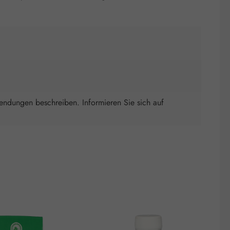
wendungen beschreiben. Informieren Sie sich auf