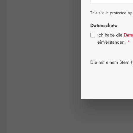
This site is protected by
Datenschutz
Ich habe die
Date
einverstanden.
*
Die mit einem Stern (*