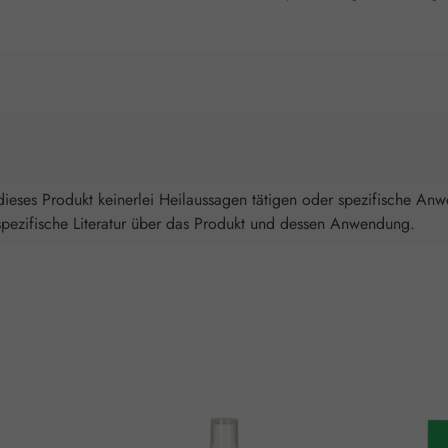
ieses Produkt keinerlei Heilaussagen tätigen oder spezifische An
spezifische Literatur über das Produkt und dessen Anwendung.