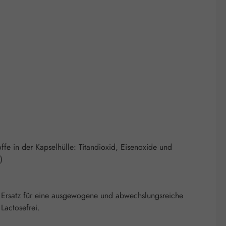
ffe in der Kapselhülle: Titandioxid, Eisenoxide und
)
 Ersatz für eine ausgewogene und abwechslungsreiche
Lactosefrei.