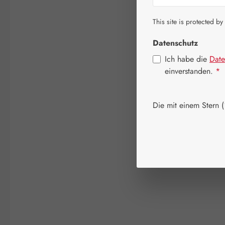
This site is protected by
Datenschutz
Ich habe die
Date
einverstanden.
*
Die mit einem Stern (*