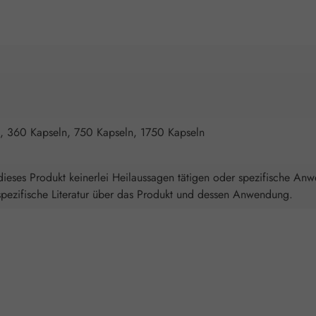
, 360 Kapseln, 750 Kapseln, 1750 Kapseln
ieses Produkt keinerlei Heilaussagen tätigen oder spezifische An
spezifische Literatur über das Produkt und dessen Anwendung.