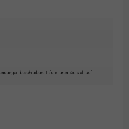
wendungen beschreiben. Informieren Sie sich auf