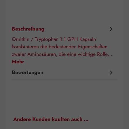
Beschreibung
Ornithin / Tryptophan 1:1 GPH Kapseln
kombinieren die bedeutenden Eigenschaften
zweier Aminosäuren, die eine wichtige Rolle…
Mehr
Bewertungen
Produktgalerie überspringen
Andere Kunden kauften auch …