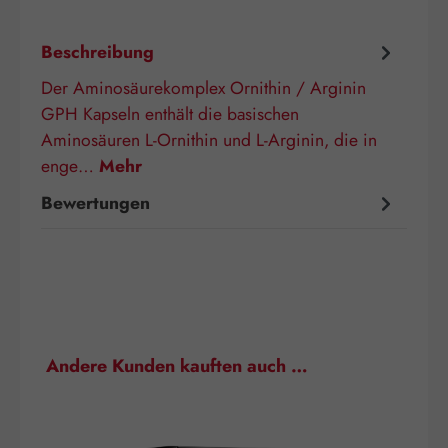
Beschreibung
Der Aminosäurekomplex Ornithin / Arginin
GPH Kapseln enthält die basischen
Aminosäuren L-Ornithin und L-Arginin, die in
enge…
Mehr
Bewertungen
Produktgalerie überspringen
Andere Kunden kauften auch …