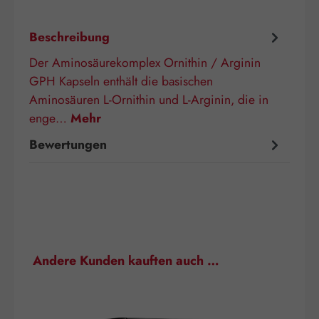
Beschreibung
Der Aminosäurekomplex Ornithin / Arginin
GPH Kapseln enthält die basischen
Aminosäuren L-Ornithin und L-Arginin, die in
enge…
Mehr
Bewertungen
Produktgalerie überspringen
Andere Kunden kauften auch …