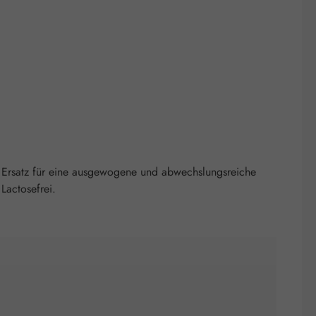
 Ersatz für eine ausgewogene und abwechslungsreiche
Lactosefrei.