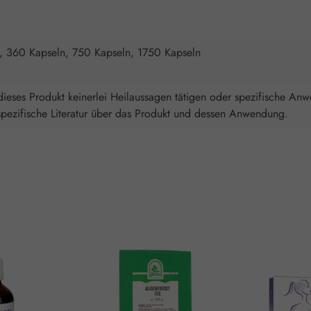
, 360 Kapseln, 750 Kapseln, 1750 Kapseln
ieses Produkt keinerlei Heilaussagen tätigen oder spezifische An
spezifische Literatur über das Produkt und dessen Anwendung.