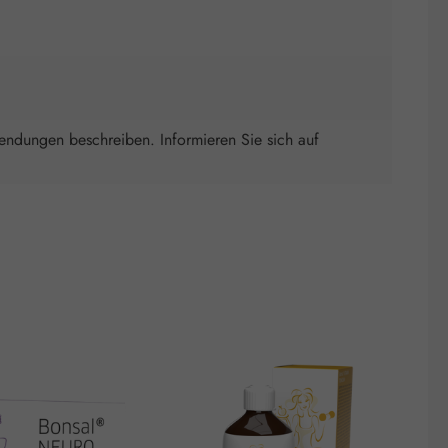
wendungen beschreiben. Informieren Sie sich auf