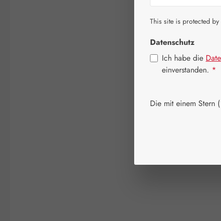
This site is protected by
Datenschutz
Ich habe die
Date
einverstanden.
*
Die mit einem Stern (*