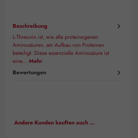
Beschreibung
L-Threonin ist, wie alle proteinogenen
Aminosäuren, am Aufbau von Proteinen
beteiligt. Diese essenzielle Aminosäure ist
eine…
Mehr
Bewertungen
Produktgalerie überspringen
Andere Kunden kauften auch …