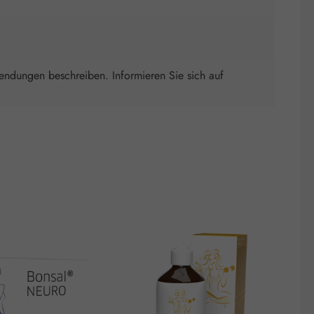
wendungen beschreiben. Informieren Sie sich auf