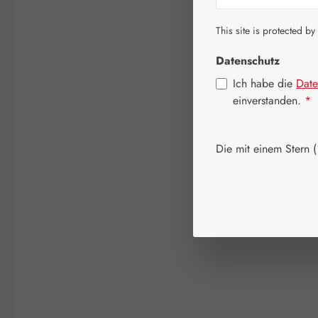
This site is protected by
Datenschutz
Ich habe die
Date
einverstanden.
*
Die mit einem Stern (*