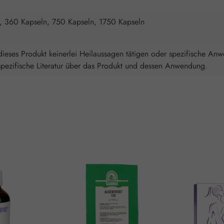
, 360 Kapseln, 750 Kapseln, 1750 Kapseln
ieses Produkt keinerlei Heilaussagen tätigen oder spezifische An
spezifische Literatur über das Produkt und dessen Anwendung.