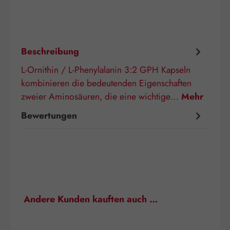
Beschreibung
L-Ornithin / L-Phenylalanin 3:2 GPH Kapseln
kombinieren die bedeutenden Eigenschaften
zweier Aminosäuren, die eine wichtige…
Mehr
Bewertungen
Produktgalerie überspringen
Andere Kunden kauften auch …