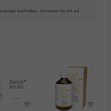
wendungen beschreiben. Informieren Sie sich auf