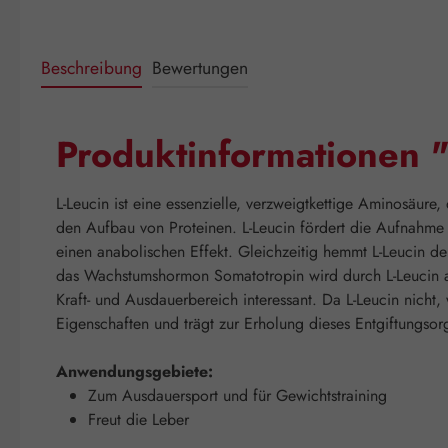
Beschreibung
Bewertungen
Produktinformationen 
L-Leucin ist eine essenzielle, verzweigtkettige Aminosäure
den Aufbau von Proteinen. L-Leucin fördert die Aufnahme
einen anabolischen Effekt. Gleichzeitig hemmt L-Leucin d
das Wachstumshormon Somatotropin wird durch L-Leucin akti
Kraft- und Ausdauerbereich interessant. Da L-Leucin nicht,
Eigenschaften und trägt zur Erholung dieses Entgiftungsor
Anwendungsgebiete:
Zum Ausdauersport und für Gewichtstraining
Freut die Leber