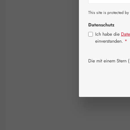
This site is protected by
Datenschutz
Ich habe die
Date
einverstanden.
*
Die mit einem Stern (*