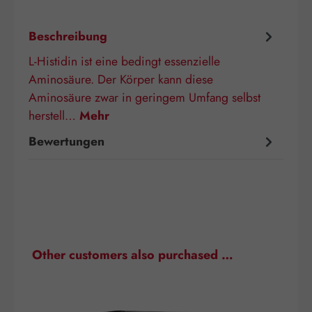
Beschreibung
L-Histidin ist eine bedingt essenzielle
Aminosäure. Der Körper kann diese
Aminosäure zwar in geringem Umfang selbst
herstell…
Mehr
Bewertungen
Produktgalerie überspringen
Other customers also purchased …