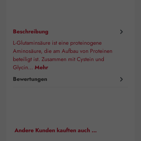
Beschreibung
L-Glutaminsäure ist eine proteinogene
Aminosäure, die am Aufbau von Proteinen
beteiligt ist. Zusammen mit Cystein und
Glycin…
Mehr
Bewertungen
Produktgalerie überspringen
Andere Kunden kauften auch …