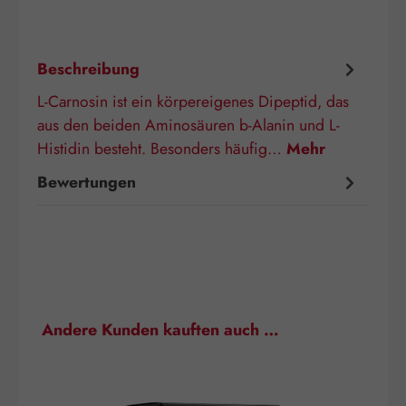
Beschreibung
L-Carnosin ist ein körpereigenes Dipeptid, das
aus den beiden Aminosäuren b-Alanin und L-
Histidin besteht. Besonders häufig…
Mehr
Bewertungen
Produktgalerie überspringen
Andere Kunden kauften auch …