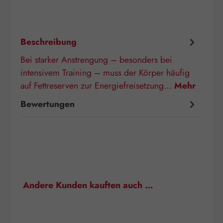
Beschreibung
Bei starker Anstrengung – besonders bei
intensivem Training – muss der Körper häufig
auf Fettreserven zur Energiefreisetzung…
Mehr
Bewertungen
Produktgalerie überspringen
Andere Kunden kauften auch …