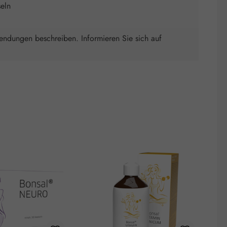
eln
wendungen beschreiben. Informieren Sie sich auf