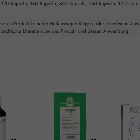
 120 Kapseln, 180 Kapseln, 360 Kapseln, 750 Kapseln, 1750 Kaps
ieses Produkt keinerlei Heilaussagen tätigen oder spezifische An
spezifische Literatur über das Produkt und dessen Anwendung.