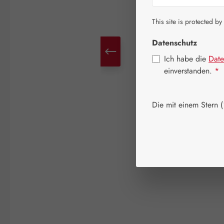
This site is protected by
Datenschutz
Ich habe die
Date
einverstanden.
*
Die mit einem Stern (*