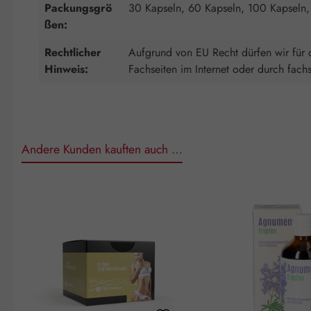
Packungsgrö
30 Kapseln, 60 Kapseln, 100 Kapseln,
ßen:
Rechtlicher
Aufgrund von EU Recht dürfen wir für d
Hinweis:
Fachseiten im Internet oder durch fach
Andere Kunden kauften auch …
Produktgalerie überspringen