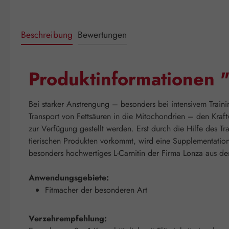
Beschreibung
Bewertungen
Produktinformationen 
Bei starker Anstrengung – besonders bei intensivem Trainin
Transport von Fettsäuren in die Mitochondrien – den Kra
zur Verfügung gestellt werden. Erst durch die Hilfe des T
tierischen Produkten vorkommt, wird eine Supplementatio
besonders hochwertiges L-Carnitin der Firma Lonza aus de
Anwendungsgebiete:
Fitmacher der besonderen Art
Verzehrempfehlung: