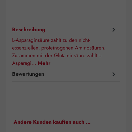
Beschreibung
L-Asparaginsäure zählt zu den nicht-
essenziellen, proteinogenen Aminosäuren.
Zusammen mit der Glutaminsäure zählt L-
Asparagi…
Mehr
Bewertungen
Produktgalerie überspringen
Andere Kunden kauften auch …