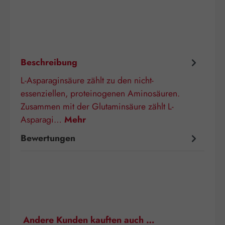
Beschreibung
L-Asparaginsäure zählt zu den nicht-
essenziellen, proteinogenen Aminosäuren.
Zusammen mit der Glutaminsäure zählt L-
Asparagi…
Mehr
Bewertungen
Produktgalerie überspringen
Andere Kunden kauften auch …