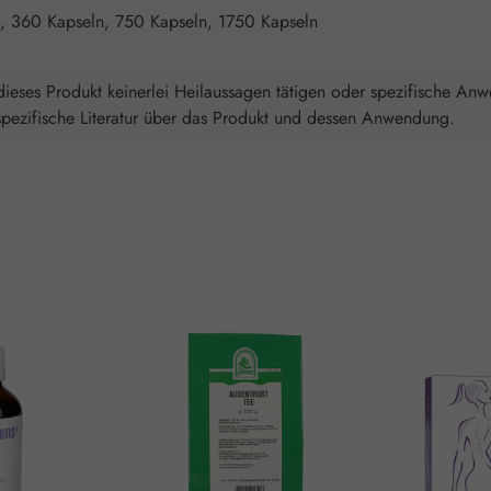
, 360 Kapseln, 750 Kapseln, 1750 Kapseln
ieses Produkt keinerlei Heilaussagen tätigen oder spezifische An
spezifische Literatur über das Produkt und dessen Anwendung.