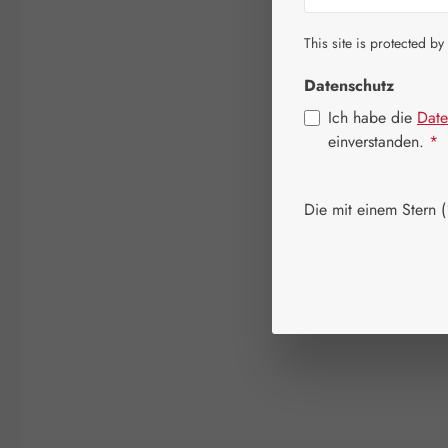
This site is protected by
Datenschutz
Ich habe die
Date
einverstanden.
*
Die mit einem Stern (*