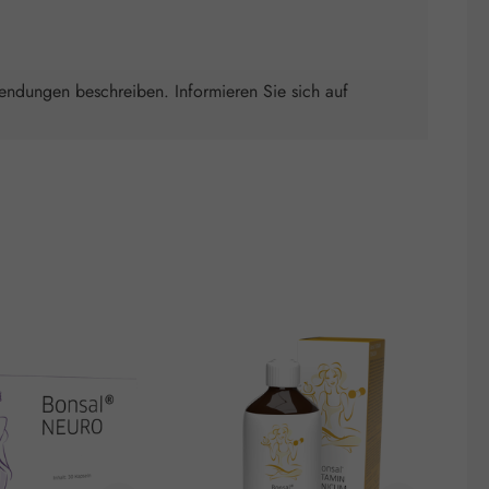
wendungen beschreiben. Informieren Sie sich auf