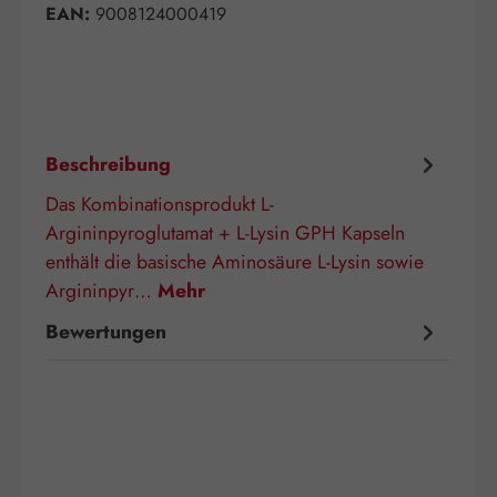
EAN:
9008124000419
Beschreibung
Das Kombinationsprodukt L-
Argininpyroglutamat + L-Lysin GPH Kapseln
enthält die basische Aminosäure L-Lysin sowie
Argininpyr…
Mehr
Bewertungen