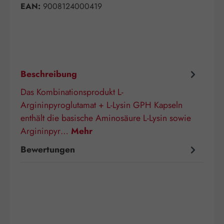
EAN:
9008124000419
Beschreibung
Das Kombinationsprodukt L-
Argininpyroglutamat + L-Lysin GPH Kapseln
enthält die basische Aminosäure L-Lysin sowie
Argininpyr…
Mehr
Bewertungen