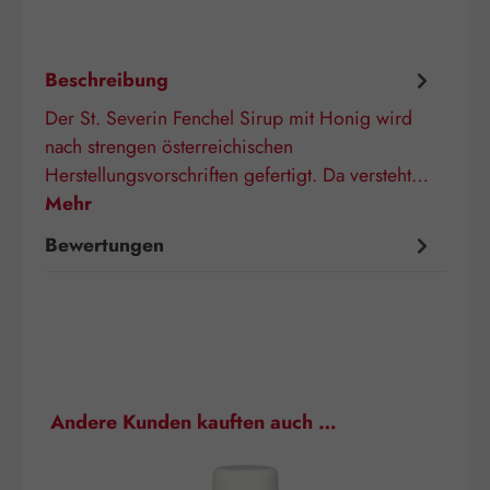
Beschreibung
Der St. Severin Fenchel Sirup mit Honig wird
nach strengen österreichischen
Herstellungsvorschriften gefertigt. Da versteht…
Mehr
Bewertungen
Produktgalerie überspringen
Andere Kunden kauften auch …