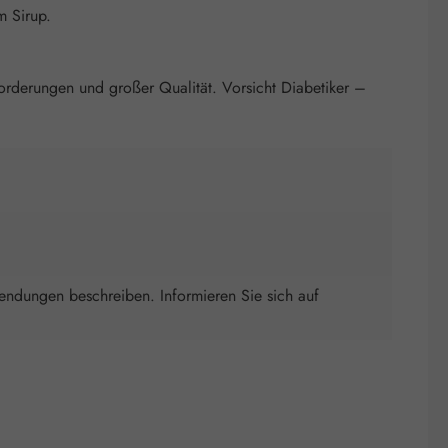
m Sirup.
nforderungen und großer Qualität. Vorsicht Diabetiker –
wendungen beschreiben. Informieren Sie sich auf