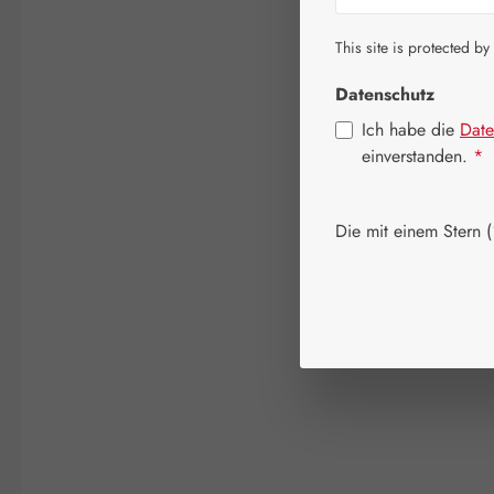
This site is protected by
Datenschutz
Ich habe die
Date
einverstanden.
*
Die mit einem Stern (*