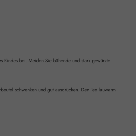
 des Kindes bei. Meiden Sie bähende und stark gewürzte
terbeutel schwenken und gut ausdrücken. Den Tee lauwarm