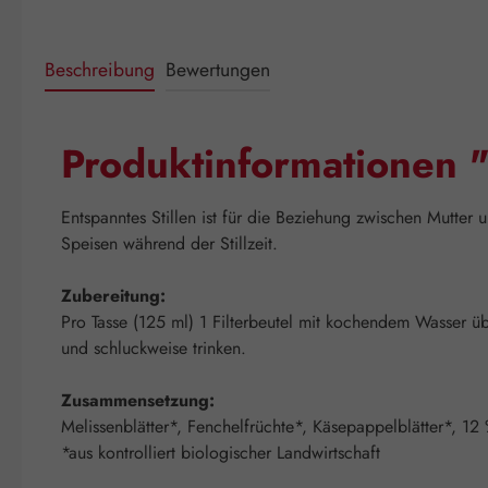
Beschreibung
Bewertungen
Produktinformationen "D
Entspanntes Stillen ist für die Beziehung zwischen Mutter
Speisen während der Stillzeit.
Zubereitung:
Pro Tasse (125 ml) 1 Filterbeutel mit kochendem Wasser 
und schluckweise trinken.
Zusammensetzung:
Melissenblätter*, Fenchelfrüchte*, Käsepappelblätter*, 12
*aus kontrolliert biologischer Landwirtschaft