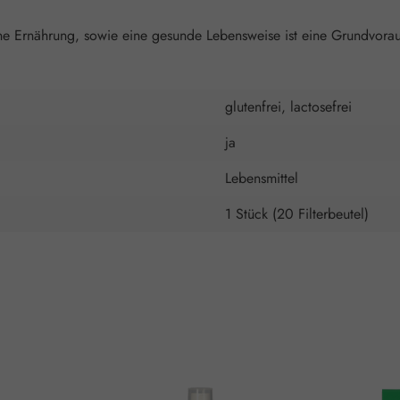
 Ernährung, sowie eine gesunde Lebensweise ist eine Grundvoraus
glutenfrei, lactosefrei
ja
Lebensmittel
1 Stück (20 Filterbeutel)