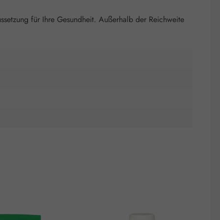
setzung für Ihre Gesundheit. Außerhalb der Reichweite