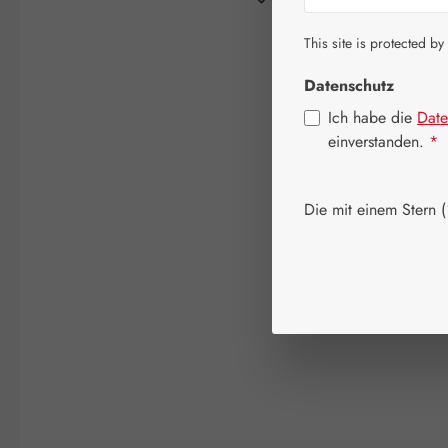
This site is protected by
Datenschutz
Ich habe die
Date
einverstanden.
*
Die mit einem Stern (*