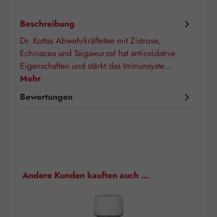
Beschreibung
Dr. Kottas Abwehrkräftetee mit Zistrose,
Echinacea und Taigawurzel hat antioxidative
Eigenschaften und stärkt das Immunsyste…
Mehr
Bewertungen
Produktgalerie überspringen
Andere Kunden kauften auch …