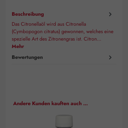
Beschreibung
Das Citronellaöl wird aus Citronella
(Cymbopogon citratus) gewonnen, welches eine
spezielle Art des Zitronengras ist. Citron…
Mehr
Bewertungen
Produktgalerie überspringen
Andere Kunden kauften auch …