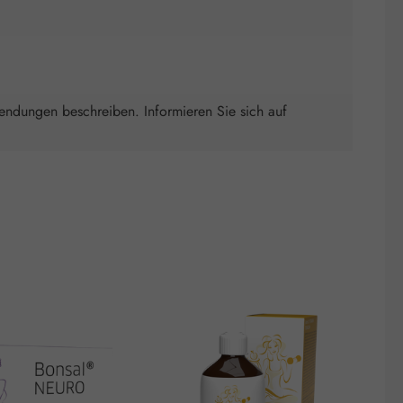
wendungen beschreiben. Informieren Sie sich auf