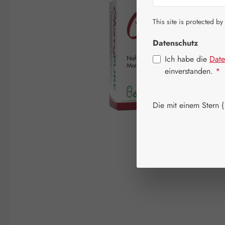
This site is protected by
Datenschutz
Ich habe die
Date
einverstanden.
*
Die mit einem Stern (*