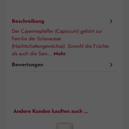
Beschreibung
Der Cayennepfeffer (Capsicum) gehört zur
Familie der Solanaceae
(Nachtschattengewächse). Sowohl die Früchte
als auch die Sam…
Mehr
Bewertungen
Produktgalerie überspringen
Andere Kunden kauften auch …