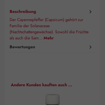
Beschreibung
Der Cayennepfeffer (Capsicum) gehört zur
Familie der Solanaceae
(Nachtschattengewächse). Sowohl die Früchte
als auch die Sam…
Mehr
Bewertungen
Produktgalerie überspringen
Andere Kunden kauften auch …