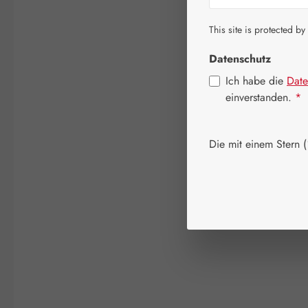
This site is protected by
Datenschutz
Ich habe die
Date
einverstanden.
*
Die mit einem Stern (*