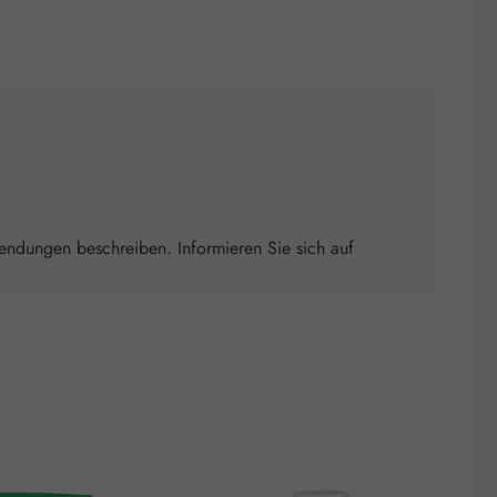
wendungen beschreiben. Informieren Sie sich auf