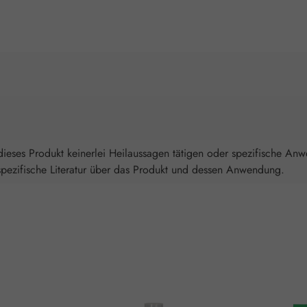
ieses Produkt keinerlei Heilaussagen tätigen oder spezifische An
spezifische Literatur über das Produkt und dessen Anwendung.