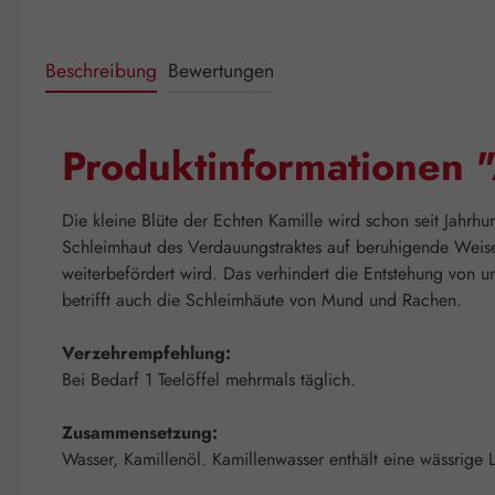
Beschreibung
Bewertungen
Produktinformationen 
Die kleine Blüte der Echten Kamille wird schon seit Jahrhu
Schleimhaut des Verdauungstraktes auf beruhigende Weise.
weiterbefördert wird. Das verhindert die Entstehung von
betrifft auch die Schleimhäute von Mund und Rachen.
Verzehrempfehlung:
Bei Bedarf 1 Teelöffel mehrmals täglich.
Zusammensetzung:
Wasser, Kamillenöl. Kamillenwasser enthält eine wässrige 