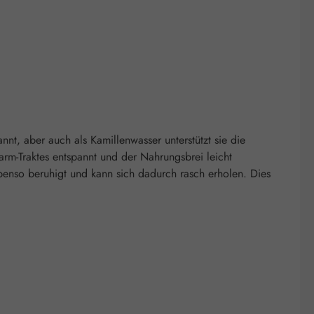
nnt, aber auch als Kamillenwasser unterstützt sie die
rm-Traktes entspannt und der Nahrungsbrei leicht
enso beruhigt und kann sich dadurch rasch erholen. Dies